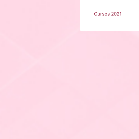
Cursos 2021